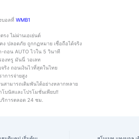
งบอลที่
WMB1
บตรง ไม่ผ่านเอเย่นต์
นคง ปลอดภัย ถูกกฏหมาย เชื่อถือได้จริง
ก-ถอน AUTO ไวใน 5 วินาที
รองทรู มันนี่ วอเลท
ยจริง ถอนเงินไวที่สุดในไทย
ราการจ่ายสูง
เล่นสามารถเดิมพันได้อย่างหลากหลาย
กโบนัสเเละโปรโมชั่นเพียบ!!
้บริการตลอด 24 ชม.
แทงบอลเต็มเวลา แฮนดิแคป เริ่นต้นเพียง 10 บาท ฝาก-ถอนเงินไม่มีขั้นต่ำ