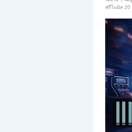
ฟรีโบนัส 20