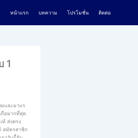
หน้าแรก
บทความ
โปรโมชั่น
ติดต่อ
บ 1
ิยมเเละมาเเร
ถือมากที่สุด
เท้ ส่งตรง
 สมัครสาชิก
ราวันนี้รับ