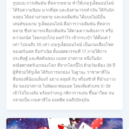
รูปแบบ การเดิมพัน ที่หลากหลาย ทำให้เกมรูเล็ตออนไลน์
ได้รับความนิยม มากที่สุด และยังสามารถทำเงิน ให้กับนัก
ลงทุน ได้อย่างง่ายดาย และลงเดิมพัน ได้แบบไม่มีอั้น
เสน่ห์ของเกม รูเล็ตออนไลน์ คือการวางเดิมพัน ที่หลาก
หลาย ซึ่งสามารถเลือกเดิมพัน ได้ตามความต้องการ หรือ
ความถนัด โดยกอบโกย ผลกำไร เข้ากระเป๋า ได้ตั้งแต่ 1
เท่า ไปจนถึง 35 เท่า เกมรูเล็ตออนไฃน์ เป็นเกมเสี่ยงโชค
ของฝรั่งเศส ถือกำเนิด ตั้งแต่ศตวรรษที่ 17 ภายใต้การ
ประดิษฐ์ และคิดค้นของ แบลส ปาสกาล หนึ่งในนัก
คณิตศาสตร์เอกของโลก ที่จากโลกนี้ไป ด้วยวัยเพียง 39 ปี
ผู้ที่ช่วยให้รูเล็ต ได้รับการยกย่อง ในฐานะ ราชาคาสิโน
คือสองพี่น้องบล็องก์ อย่าง หลุยส์ กับ ฟร็องซัวส์ ที่นำเอาวง
ล้อ ของปาสกาล ไปพัฒนาต่อยอด โดยเพิ่มตัวเลข 0-36
เข้าไปในวงล้อ พร้อมร่างกฎ กติกาการเล่น ขึ้นมาใหม่ จน
กลายเป็น เกมคาสิโน ยอดฮิต จนถึงปัจจุบัน