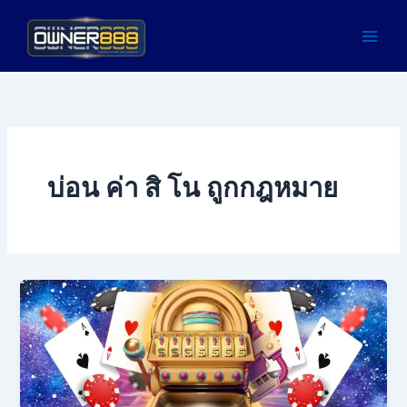
Skip
to
content
บ่อน ค่า สิ โน ถูกกฎหมาย