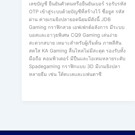
เลขบัญชี ยืนยันตัวตนหรือยืนยันเบอร์ รอรับรหัส
OTP เข้าสู่ระบบด้วยบัญชีที่สร้างไว้ ชื่อยูส รหัส
ผ่าน ค่ายเกมยิงปลายอดนิยมมีดังนี้ JDB
Gaming กราฟิกสวย เอฟเฟกต์อลังการ มีระบบ
บอสและอาวุธพิเศษ CQ9 Gaming เล่นง่าย
สะดวกสบาย เหมาะสำหรับผู้เริ่มต้น ภาพสีสัน
สดใส KA Gaming ลื่นไหลไม่มีสะดุด รองรับทั้ง
มือถือ คอมพิวเตอร์ มีปืนและไอเทมหลายระดับ
Spadegaming กราฟิกแบบ 3D มีเกมยิงปลา
หลายธีม เช่น ใต้ทะเลและแฟนตาซี