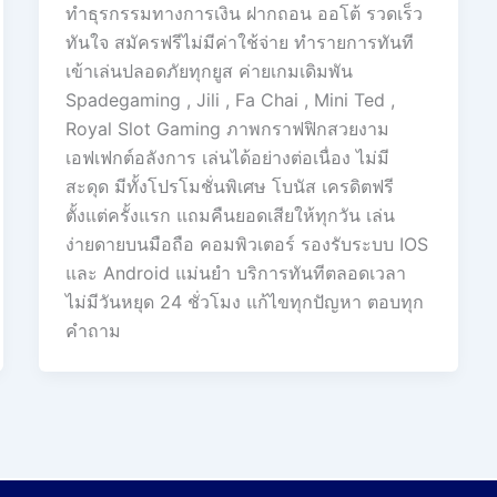
ทำธุรกรรมทางการเงิน ฝากถอน ออโต้ รวดเร็ว
ทันใจ สมัครฟรีไม่มีค่าใช้จ่าย ทำรายการทันที
เข้าเล่นปลอดภัยทุกยูส ค่ายเกมเดิมพัน
Spadegaming , Jili , Fa Chai , Mini Ted ,
Royal Slot Gaming ภาพกราฟฟิกสวยงาม
เอฟเฟกต์อลังการ เล่นได้อย่างต่อเนื่อง ไม่มี
สะดุด มีทั้งโปรโมชั่นพิเศษ โบนัส เครดิตฟรี
ตั้งแต่ครั้งแรก แถมคืนยอดเสียให้ทุกวัน เล่น
ง่ายดายบนมือถือ คอมพิวเตอร์ รองรับระบบ IOS
และ Android แม่นยำ บริการทันทีตลอดเวลา
ไม่มีวันหยุด 24 ชั่วโมง แก้ไขทุกปัญหา ตอบทุก
คำถาม