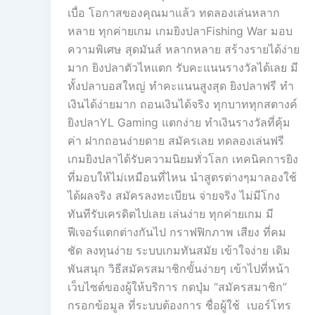
เบื่อ โอกาสของคุณมาแล้ว ทดลองเล่นหลาก
หลาย ทุกค่ายเกม เกมยิงปลาFishing War มอบ
ความพิเศษ สุดมันส์ หลากหลาย สร้างรายได้ง่าย
มาก ยิงปลาตัวไหแตก รับคะแนนรางวัลได้เลย มี
ทั้งปลาบอสใหญ่ ทำคะแนนสูงสุด ยิงปลาฟรี ทำ
เงินได้ง่ายมาก ถอนเงินได้จริง ทุกบาททุกสตางค์
ยิงปลาYL Gaming แตกง่าย ทำเงินรางวัลที่คุ้ม
ค่า ฝากถอนง่ายดาย สมัครเลย ทดลองเล่นฟรี
เกมยิงปลาได้รับความนิยมทั่วโลก เทคนิคการยิง
ที่มอบให้ไม่เหมือนที่ไหน นำสูตรต่างๆมาลองใช้
ได้ผลจริง สมัครลงทะเบียน จ่ายจริง ไม่มีโกง
ทันทีรับเครดิตไปเลย เล่นง่าย ทุกค่ายเกม มี
ฟีเจอร์แตกต่างกันไป กราฟฟิกภาพ เสียง ที่คม
ชัด ลงทุนง่าย ระบบเกมทันสมัย เข้าใจง่าย เดิม
พันสนุก วิธีสมัครสมาชิกขั้นง่ายๆ เข้าไปที่หน้า
เว็บไซต์ของผู้ให้บริการ กดปุ่ม “สมัครสมาชิก”
กรอกข้อมูล ที่ระบบต้องการ ชื่อผู้ใช้ เบอร์โทร