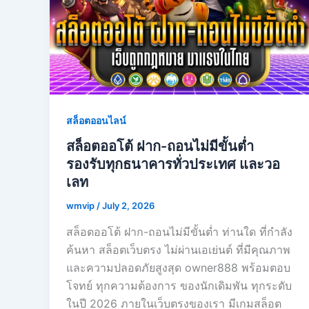
สล็อตออนไลน์
สล็อตออโต้ ฝาก-ถอนไม่มีขั้นต่ำ
รองรับทุกธนาคารทั่วประเทศ และวอ
เลท
wmvip
/
July 2, 2026
สล็อตออโต้ ฝาก-ถอนไม่มีขั้นต่ำ ท่านใด ที่กำลัง
ค้นหา สล็อตเว็บตรง ไม่ผ่านเอเย่นต์ ที่มีคุณภาพ
และความปลอดภัยสูงสุด owner888 พร้อมตอบ
โจทย์ ทุกความต้องการ ของนักเดิมพัน ทุกระดับ
ในปี 2026 ภายในเว็บตรงของเรา มีเกมสล็อต