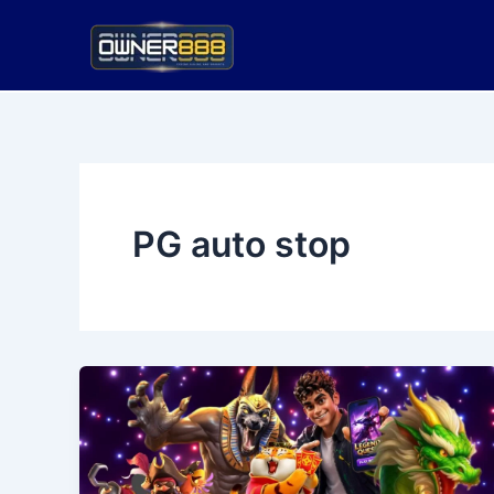
Skip
to
content
PG auto stop