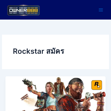
Skip
to
content
Rockstar สมัคร